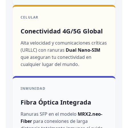
CELULAR
Conectividad 4G/5G Global
Alta velocidad y comunicaciones críticas
(URLLC) con ranuras
Dual Nano-SIM
que aseguran tu conectividad en
cualquier lugar del mundo.
INMUNIDAD
Fibra Óptica Integrada
Ranuras SFP en el modelo
MRX2.neo-
Fiber
para conexiones de larga