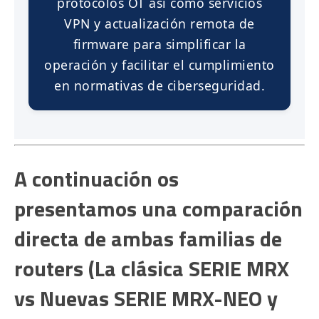
protocolos OT así como servicios
VPN y actualización remota de
firmware para simplificar la
operación y facilitar el cumplimiento
en normativas de ciberseguridad.
A continuación os
presentamos una comparación
directa de ambas familias de
routers (La clásica SERIE MRX
vs Nuevas SERIE MRX-NEO y