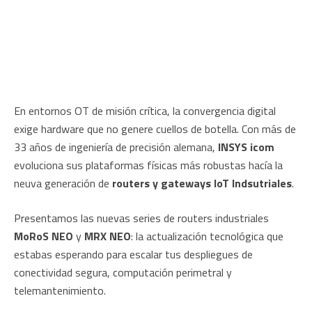
En entornos OT de misión crítica, la convergencia digital
exige hardware que no genere cuellos de botella. Con más de
33 años de ingeniería de precisión alemana,
INSYS icom
evoluciona sus plataformas físicas más robustas hacía la
neuva generación de
routers y gateways IoT Indsutriales
.
Presentamos las nuevas series de routers industriales
MoRoS NEO
y
MRX NEO
: la actualización tecnológica que
estabas esperando para escalar tus despliegues de
conectividad segura, computación perimetral y
telemantenimiento.