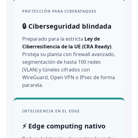
PROTECCIÓN PARA CIBERATAQUES
🔒 Ciberseguridad blindada
Preparado para la estricta
Ley de
Ciberresiliencia de la UE (CRA Ready)
.
Proteja su planta con firewall avanzado,
segmentación de hasta 100 redes
(VLAN) y túneles cifrados con
WireGuard, Open VPN o IPsec de forma
pararela.
INTELIGENCIA EN EL EDGE
⚡ Edge computing nativo