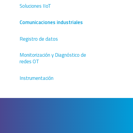
Soluciones IIoT
Comunicaciones industriales
Registro de datos
Monitorización y Diagnóstico de
redes OT
Instrumentación