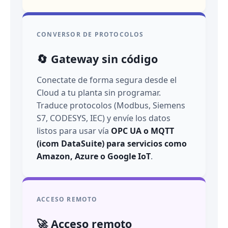
CONVERSOR DE PROTOCOLOS
🔄 Gateway sin código
Conectate de forma segura desde el
Cloud a tu planta sin programar.
Traduce protocolos (Modbus, Siemens
S7, CODESYS, IEC) y envíe los datos
listos para usar vía
OPC UA o MQTT
(icom DataSuite) para servicios como
Amazon, Azure o Google IoT
.
ACCESO REMOTO
🚀 Acceso remoto