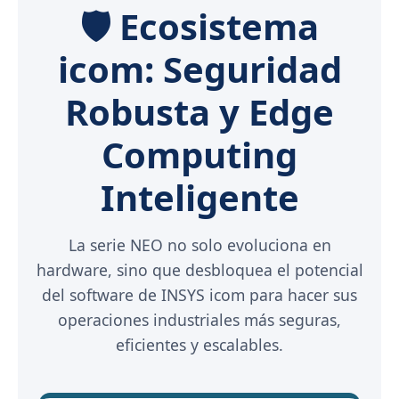
🛡️ Ecosistema
icom: Seguridad
Robusta y Edge
Computing
Inteligente
La serie NEO no solo evoluciona en
hardware, sino que desbloquea el potencial
del software de INSYS icom para hacer sus
operaciones industriales más seguras,
eficientes y escalables.