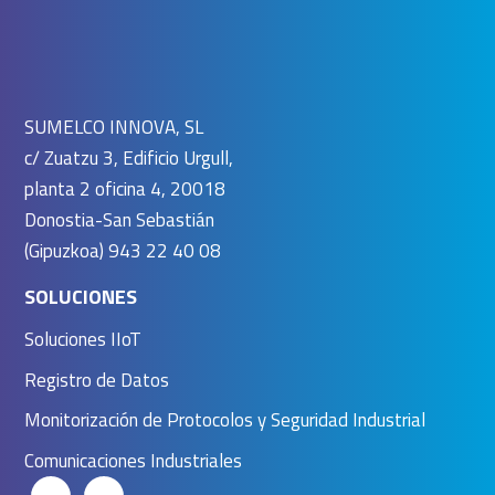
SUMELCO INNOVA, SL
c/ Zuatzu 3, Edificio Urgull,
planta 2 oficina 4, 20018
Donostia-San Sebastián
(Gipuzkoa) 943 22 40 08
SOLUCIONES
Soluciones IIoT
Registro de Datos
Monitorización de Protocolos y Seguridad Industrial
Comunicaciones Industriales