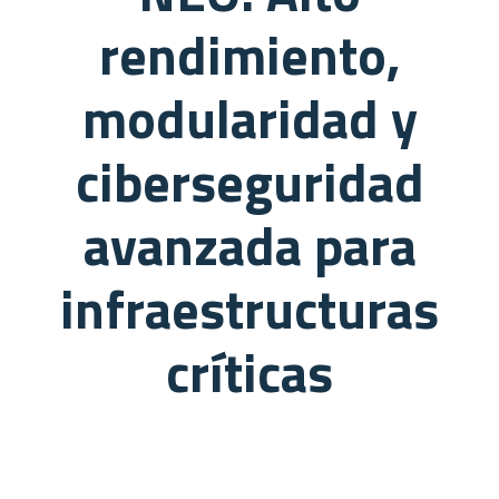
rendimiento,
modularidad y
ciberseguridad
avanzada para
infraestructuras
críticas