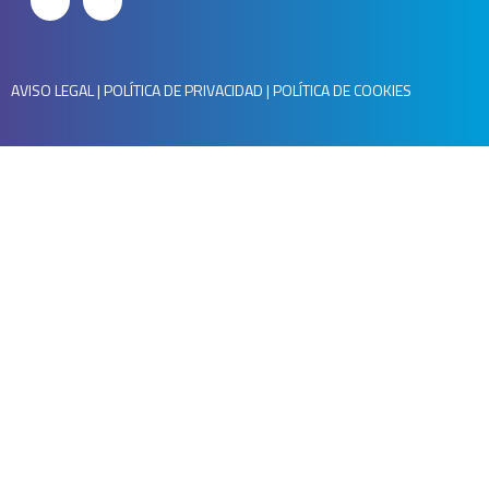
AVISO LEGAL
|
POLÍTICA DE PRIVACIDAD
|
POLÍTICA DE COOKIES