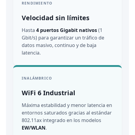
RENDIMIENTO
Velocidad sin límites
Hasta
4 puertos Gigabit nativos
(1
Gbit/s) para garantizar un tráfico de
datos masivo, continuo y de baja
latencia.
INALÁMBRICO
WiFi 6 Industrial
Máxima estabilidad y menor latencia en
entornos saturados gracias al estándar
802.11ax integrado en los modelos
EW/WLAN
.