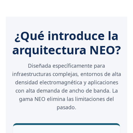
¿Qué introduce la
arquitectura NEO?
Diseñada específicamente para
infraestructuras complejas, entornos de alta
densidad electromagnética y aplicaciones
con alta demanda de ancho de banda. La
gama NEO elimina las limitaciones del
pasado.