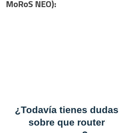
MoRoS NEO):
¿Todavía tienes dudas
sobre que router