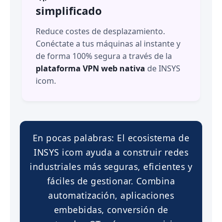
simplificado
Reduce costes de desplazamiento.
Conéctate a tus máquinas al instante y
de forma 100% segura a través de la
plataforma VPN web nativa
de INSYS
icom.
En pocas palabras: El ecosistema de
INSYS icom ayuda a construir redes
industriales más seguras, eficientes y
fáciles de gestionar. Combina
automatización, aplicaciones
embebidas, conversión de