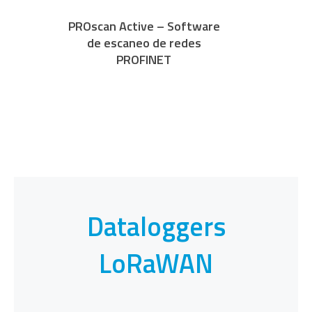
PROscan Active – Software
de escaneo de redes
PROFINET
Dataloggers
LoRaWAN