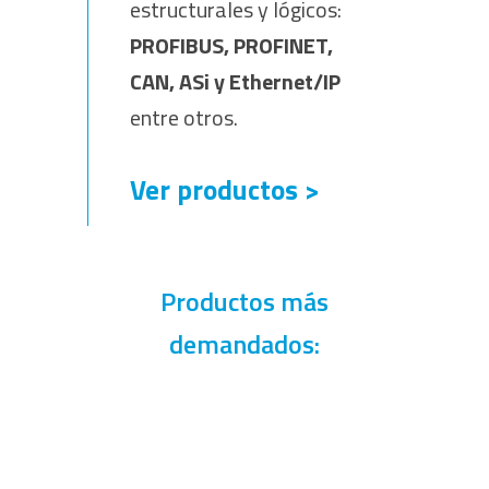
estructurales y lógicos:
PROFIBUS, PROFINET,
CAN, ASi y Ethernet/IP
entre otros.
Ver productos >
Productos más
demandados: