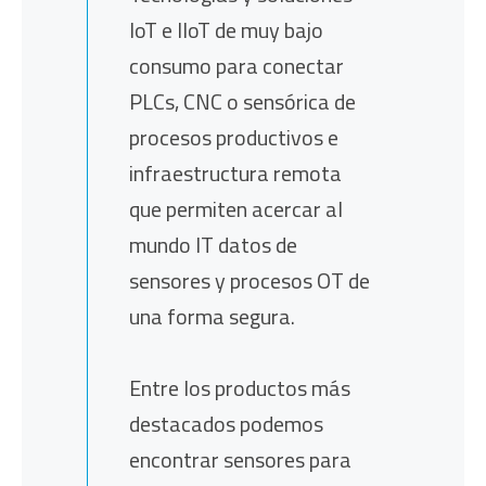
IoT e IIoT de muy bajo
consumo para conectar
PLCs, CNC o sensórica de
procesos productivos e
infraestructura remota
que permiten acercar al
mundo IT datos de
sensores y procesos OT de
una forma segura.
Entre los productos más
destacados podemos
encontrar sensores para