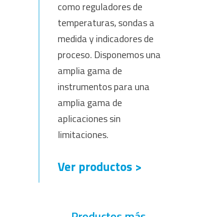
como reguladores de
temperaturas, sondas a
medida y indicadores de
proceso. Disponemos una
amplia gama de
instrumentos para una
amplia gama de
aplicaciones sin
limitaciones.
Ver productos >
Productos más