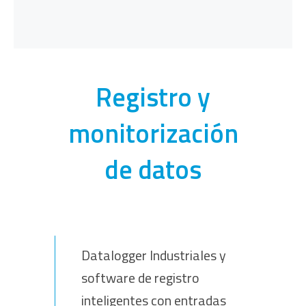
Registro y
monitorización
de datos
Datalogger Industriales y
software de registro
inteligentes con entradas