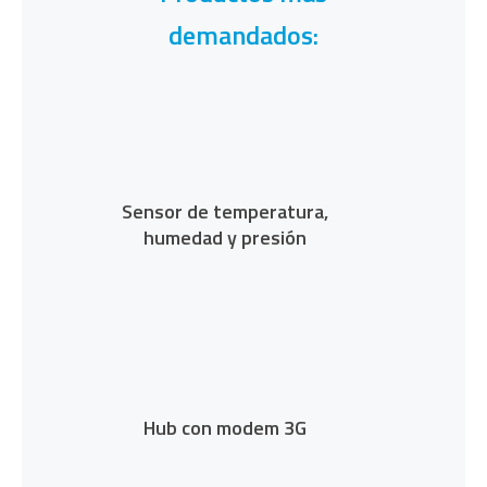
demandados:
Sensor de temperatura,
humedad y presión
Hub con modem 3G