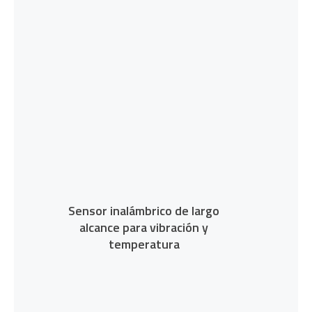
Sensor inalámbrico de largo
alcance para vibración y
temperatura