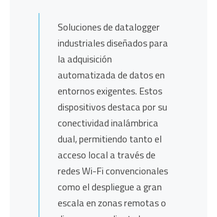
Soluciones de datalogger
industriales diseñados para
la adquisición
automatizada de datos en
entornos exigentes. Estos
dispositivos destaca por su
conectividad inalámbrica
dual, permitiendo tanto el
acceso local a través de
redes Wi-Fi convencionales
como el despliegue a gran
escala en zonas remotas o