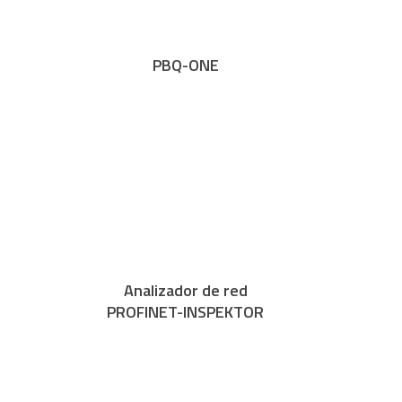
PBQ-ONE
Analizador de red
PROFINET-INSPEKTOR