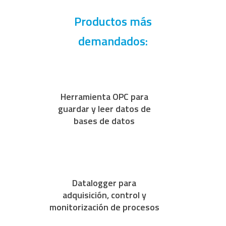
Productos más
demandados:
Herramienta OPC para
guardar y leer datos de
bases de datos
Datalogger para
adquisición, control y
monitorización de procesos