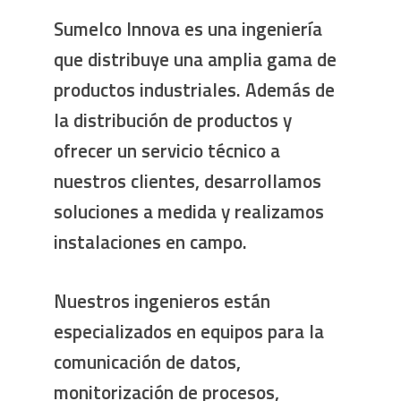
Sumelco Innova es una ingeniería
que distribuye una amplia gama de
productos industriales. Además de
la distribución de productos y
ofrecer un servicio técnico a
nuestros clientes, desarrollamos
soluciones a medida y realizamos
instalaciones en campo.
Nuestros ingenieros están
especializados en equipos para la
comunicación de datos,
monitorización de procesos,