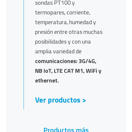
sondas PT100 y
termopares, corriente,
temperatura, humedad y
presión entre otras muchas
posibilidades y con una
amplia variedad de
comunicaciones: 3G/4G,
NB IoT, LTE CAT M1, WiFi y
ethernet.
Ver productos >
Productos más