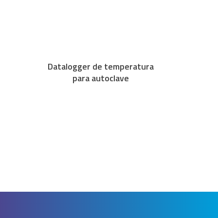
Datalogger de temperatura
para autoclave