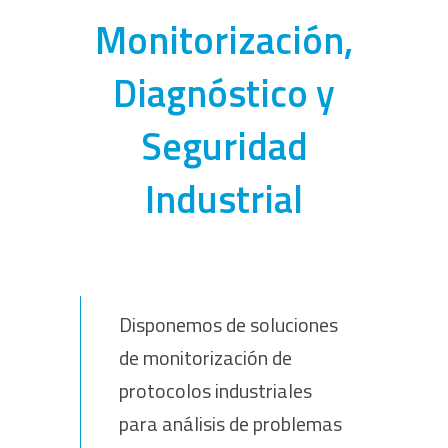
Monitorización,
Diagnóstico y
Seguridad
Industrial
Disponemos de soluciones
de monitorización de
protocolos industriales
para análisis de problemas