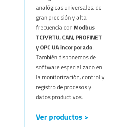
analógicas universales, de
gran precisión y alta
frecuencia con
Modbus
TCP/RTU, CAN, PROFINET
y OPC UA incorporado
.
También disponemos de
software especializado en
la monitorización, control y
registro de procesos y
datos productivos.
Ver productos >