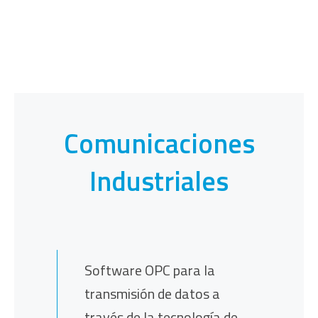
Comunicaciones
Industriales
Software OPC para la
transmisión de datos a
través de la tecnología de