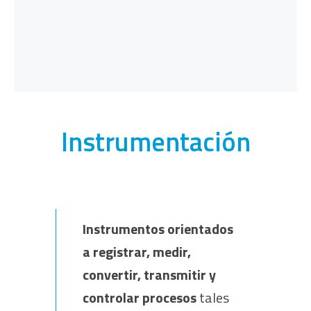
Instrumentación
Instrumentos orientados
a registrar, medir,
convertir, transmitir y
controlar procesos
tales