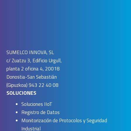
SUMELCO INNOVA, SL
c/ Zuatzu 3, Edificio Urgull,
planta 2 oficina 4, 20018
Donostia-San Sebastián
(Gipuzkoa) 943 22 40 08
SOLUCIONES
Soluciones IIoT
Registro de Datos
Monitorización de Protocolos y Seguridad
Industrial