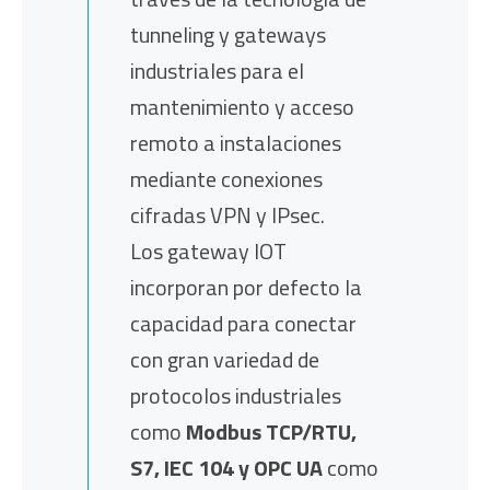
tunneling y gateways
industriales para el
mantenimiento y acceso
remoto a instalaciones
mediante conexiones
cifradas VPN y IPsec.
Los gateway IOT
incorporan por defecto la
capacidad para conectar
con gran variedad de
protocolos industriales
como
Modbus TCP/RTU,
S7, IEC 104 y OPC UA
como