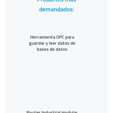
demandados:
Herramienta OPC para
guardar y leer datos de
bases de datos
Router Industrial modular