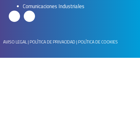
Comunicaciones Industriales
AVISO LEGAL
|
POLÍTICA DE PRIVACIDAD
|
POLÍTICA DE COOKIES