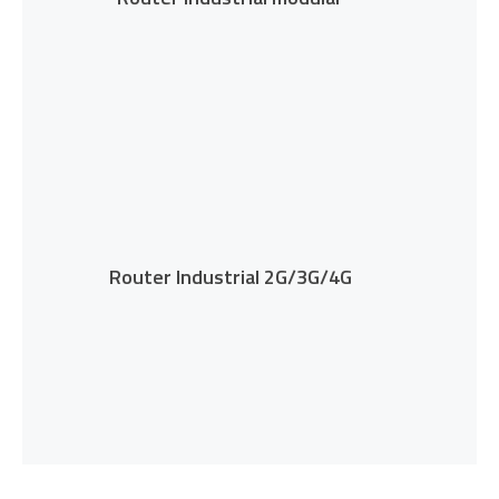
Router Industrial 2G/3G/4G