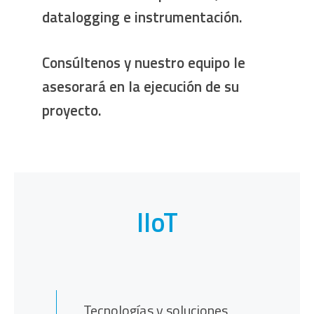
datalogging e instrumentación.
Consúltenos y nuestro equipo le
asesorará en la ejecución de su
proyecto.
IIoT
Tecnologías y soluciones