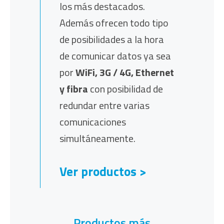
los más destacados.
Además ofrecen todo tipo
de posibilidades a la hora
de comunicar datos ya sea
por
WiFi, 3G / 4G, Ethernet
y fibra
con posibilidad de
redundar entre varias
comunicaciones
simultáneamente.
Ver productos >
Productos más