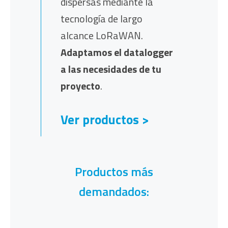
dispersas mediante la
tecnología de largo
alcance LoRaWAN.
Adaptamos el datalogger
a las necesidades de tu
proyecto
.
Ver productos >
Productos más
demandados: