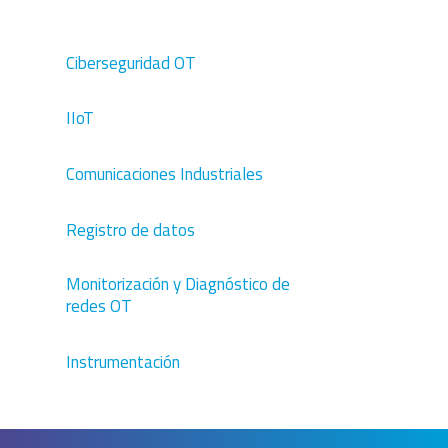
Ciberseguridad OT
IIoT
Comunicaciones Industriales
Registro de datos
Monitorización y Diagnóstico de
redes OT
Instrumentación