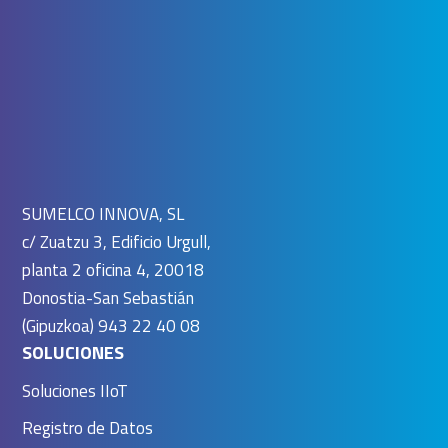
SUMELCO INNOVA, SL
c/ Zuatzu 3, Edificio Urgull,
planta 2 oficina 4, 20018
Donostia-San Sebastián
(Gipuzkoa) 943 22 40 08
SOLUCIONES
Soluciones IIoT
Registro de Datos