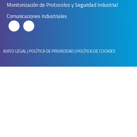
Monitorización de Protocolos y Seguridad Industrial
Comunicaciones Industriales
AVISO LEGAL
|
POLÍTICA DE PRIVACIDAD
|
POLÍTICA DE COOKIES