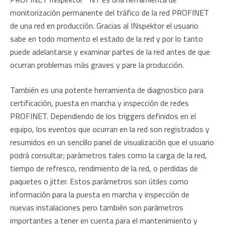
monitorización permanente del tráfico de la red PROFINET
de una red en producción. Gracias al INspektor el usuario
sabe en todo momento el estado de la red y por lo tanto
puede adelantarse y examinar partes de la red antes de que
ocurran problemas más graves y pare la producción.
También es una potente herramienta de diagnostico para
certificación, puesta en marcha y inspección de redes
PROFINET. Dependiendo de los triggers definidos en el
equipo, los eventos que ocurran en la red son registrados y
resumidos en un sencillo panel de visualización que el usuario
podrá consultar; parámetros tales como la carga de la red,
tiempo de refresco, rendimiento de la red, o perdidas de
paquetes o jitter. Estos parámetros son útiles como
información para la puesta en marcha y inspección de
nuevas instalaciones pero también son parámetros
importantes a tener en cuenta para el mantenimiento y