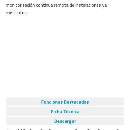
monitorización continua remota de instalaciones ya
existentes.
Funciones Destacadas
Ficha Técnica
Descargar