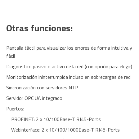
Otras funciones:
Pantalla táctil para visualizar los errores de forma intuitiva y
fácil
Diagnostico pasivo o activo de la red (con opción para elegir)
Monitorización ininterrumpida incluso en sobrecargas de red
Sincronización con servidores NTP
Servidor OPC UA integrado
Puertos:
PROFINET: 2 x 10/100Base-T RJ45-Ports
Webinterface: 2 x 10/100/1000Base-T RJ45-Ports