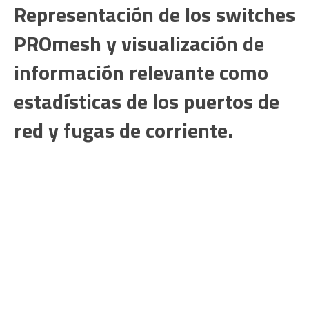
Representación de los switches
PROmesh y visualización de
información relevante como
estadísticas de los puertos de
red y fugas de corriente.