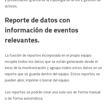
activos.
Reporte de datos con
información de eventos
relevantes.
La función de reportes incorporada en el propio equipo
recopila todos los datos que se están generando desde el
inicio de la monitorización y agrupa todos estos datos en un
reporte que se guarda dentro del equipo. Estos reportes se
pueden abrir, imprimir o borrar del equipo.
Los reportes se podrán crear una sola vez de forma manual
o de forma automática.