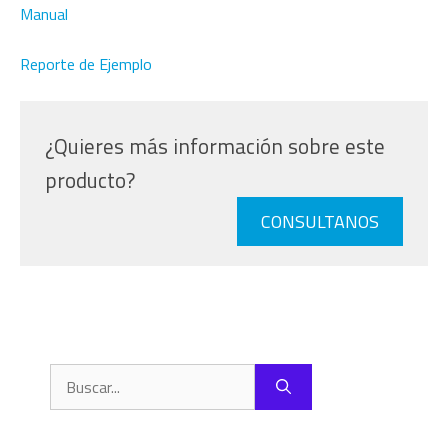
Manual
Reporte de Ejemplo
¿Quieres más información sobre este
producto?
CONSULTANOS
Buscar: