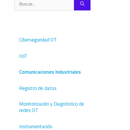
Buscar:
Ciberseguridad OT
IIoT
Comunicaciones Industriales
Registro de datos
Monitorización y Diagnóstico de
redes OT
Instrumentación