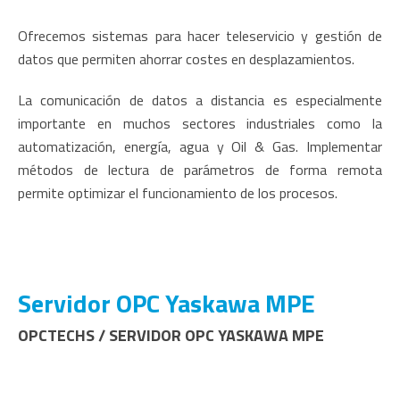
Ofrecemos sistemas para hacer teleservicio y gestión de
datos que permiten ahorrar costes en desplazamientos.
La comunicación de datos a distancia es especialmente
importante en muchos sectores industriales como la
automatización, energía, agua y Oil & Gas. Implementar
métodos de lectura de parámetros de forma remota
permite optimizar el funcionamiento de los procesos.
Servidor OPC Yaskawa MPE
OPCTECHS / SERVIDOR OPC YASKAWA MPE