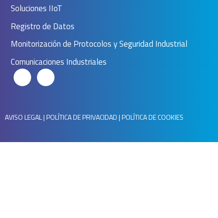
Soluciones IIoT
Registro de Datos
Monitorización de Protocolos y Seguridad Industrial
Comunicaciones Industriales
AVISO LEGAL
|
POLÍTICA DE PRIVACIDAD
|
POLÍTICA DE COOKIES