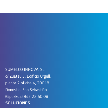
SUMELCO INNOVA, SL
c/ Zuatzu 3, Edificio Urgull,
planta 2 oficina 4, 20018
Donostia-San Sebastián
(Gipuzkoa) 943 22 40 08
SOLUCIONES