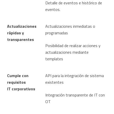
Detalle de eventos e histórico de
eventos.
Actualizaciones
Actualizaciones inmediatas o
rápidas y
programadas
transparentes
Posibilidad de realizar acciones y
actualizaciones mediante
templates
Cumple con
API para la integración de sistema
requisitos
existentes
IT
corporativos
Integración transparente de IT con
OT