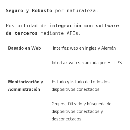
Seguro y Robusto
 por naturaleza.

Posibilidad de 
integración con software 
de terceros
 mediante APIs.
Basado en Web
Interfaz web en Ingles y Alemán
Interfaz web securizada por HTTPS
Monitorización y
Estado y listado de todos los
Administración
dispositivos conectados.
Grupos, filtrado y búsqueda de
dispositivos conectados y
desconectados.