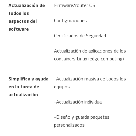
Actualización de
Firmware/router OS
todos los
Configuraciones
aspectos del
software
Certificados de Seguridad
Actualización de aplicaciones de los
containers Linux (edge computing)
Simplifica y ayuda
-Actualización masiva de todos los
en la tarea de
equipos
actualización
-Actualización individual
-Diseño y guarda paquetes
personalizados