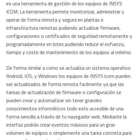
es una herramienta de gestión de los equipos de INSYS
ICOM. La herramienta permite monitorizar, administrar y
operar de forma remota y segura en plantas e
infraestructura remotas pudiendo actualizar firmware,
configuraciones o certificados de seguridad remotamente y
programadamente en lotes pudiendo reducir el esfuerzo,
tiempo y coste de mantenimiento de los equipos al mínimo.
De forma similar a como se actualiza un sistema operativo
Android, iOS, y Windows los equipos de INSYS icom pueden
ser actualizados de forma remota facilmente ya que las
tareas de actualización de firmware o configuración se
pueden crear y automatizar sin tener grandes
conocimientos informáticos todo esto accesible de una
forma sencilla a través de tu navegador web. Mediante la
interfaz podrás crear eventos másivos para un gran
volumen de equipos o simplemente una tarea concreta para