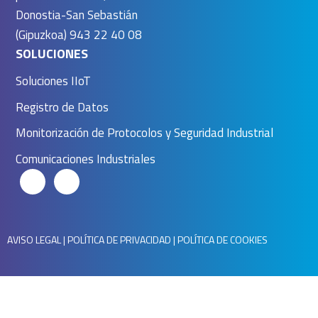
Donostia-San Sebastián
(Gipuzkoa) 943 22 40 08
SOLUCIONES
Soluciones IIoT
Registro de Datos
Monitorización de Protocolos y Seguridad Industrial
Comunicaciones Industriales
AVISO LEGAL
|
POLÍTICA DE PRIVACIDAD
|
POLÍTICA DE COOKIES