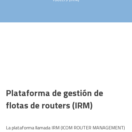
Plataforma de gestión de
flotas de routers (IRM)
La plataforma llamada IRM (ICOM ROUTER MANAGEMENT)