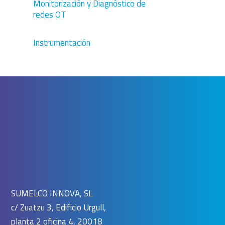
Monitorización y Diagnóstico de
redes OT
Instrumentación
SUMELCO INNOVA, SL
c/ Zuatzu 3, Edificio Urgull,
planta 2 oficina 4, 20018