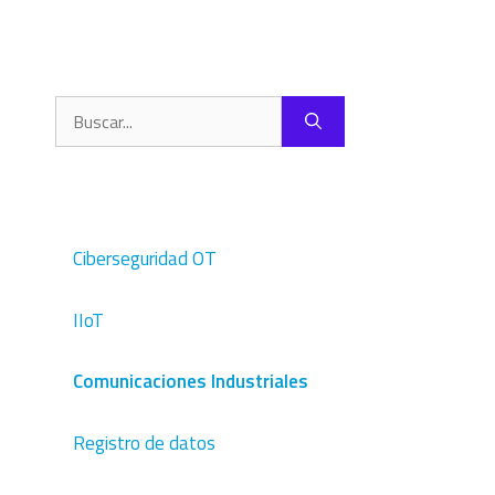
Buscar:
Ciberseguridad OT
IIoT
Comunicaciones Industriales
Registro de datos