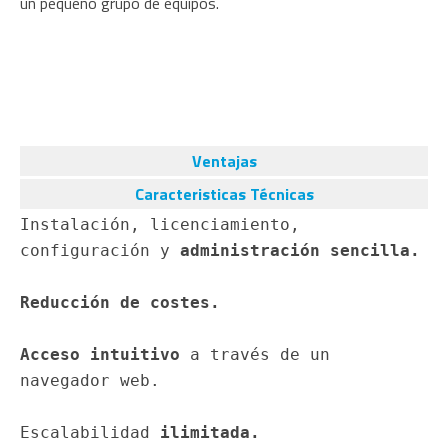
un pequeño grupo de equipos.
Ventajas
Caracteristicas Técnicas
Instalación, licenciamiento, 
configuración y 
administración sencilla.
Reducción de costes.
Acceso intuitivo
 a través de un 
navegador web.

Escalabilidad 
ilimitada.