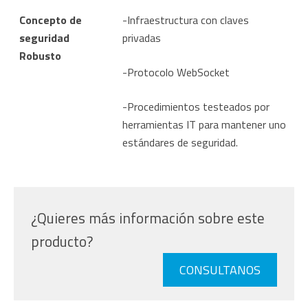
Concepto de
-Infraestructura con claves
seguridad
privadas
Robusto
-Protocolo WebSocket
-Procedimientos testeados por
herramientas IT para mantener uno
estándares de seguridad.
¿Quieres más información sobre este
producto?
CONSULTANOS