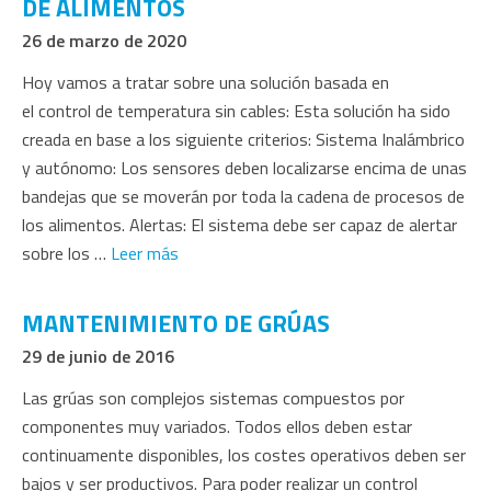
DE ALIMENTOS
26 de marzo de 2020
Hoy vamos a tratar sobre una solución basada en
el control de temperatura sin cables: Esta solución ha sido
creada en base a los siguiente criterios: Sistema Inalámbrico
y autónomo: Los sensores deben localizarse encima de unas
bandejas que se moverán por toda la cadena de procesos de
los alimentos. Alertas: El sistema debe ser capaz de alertar
sobre los …
Leer más
MANTENIMIENTO DE GRÚAS
29 de junio de 2016
Las grúas son complejos sistemas compuestos por
componentes muy variados. Todos ellos deben estar
continuamente disponibles, los costes operativos deben ser
bajos y ser productivos. Para poder realizar un control