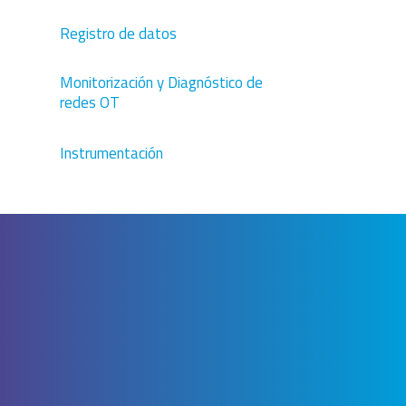
Registro de datos
Monitorización y Diagnóstico de
redes OT
Instrumentación