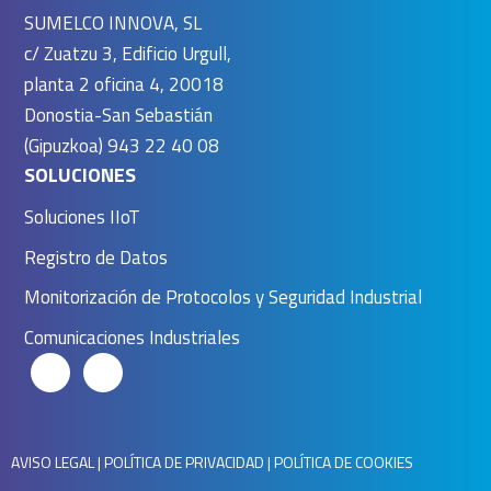
SUMELCO INNOVA, SL
c/ Zuatzu 3, Edificio Urgull,
planta 2 oficina 4, 20018
Donostia-San Sebastián
(Gipuzkoa) 943 22 40 08
SOLUCIONES
Soluciones IIoT
Registro de Datos
Monitorización de Protocolos y Seguridad Industrial
Comunicaciones Industriales
AVISO LEGAL
|
POLÍTICA DE PRIVACIDAD
|
POLÍTICA DE COOKIES