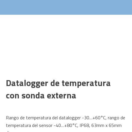
Datalogger de temperatura
con sonda externa
Rango de temperatura del datalogger -30…+60°C, rango de
temperatura del sensor -40…+80°C, IP68, 63mm x 65mm