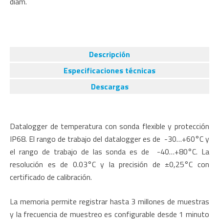
diam.
Descripción
Especificaciones técnicas
Descargas
Datalogger de temperatura con sonda flexible y protección
IP68. El rango de trabajo del datalogger es de -30…+60°C y
el rango de trabajo de las sonda es de -40…+80°C. La
resolución es de 0.03°C y la precisión de ±0,25°C con
certificado de calibración.
La memoria permite registrar hasta 3 millones de muestras
y la frecuencia de muestreo es configurable desde 1 minuto