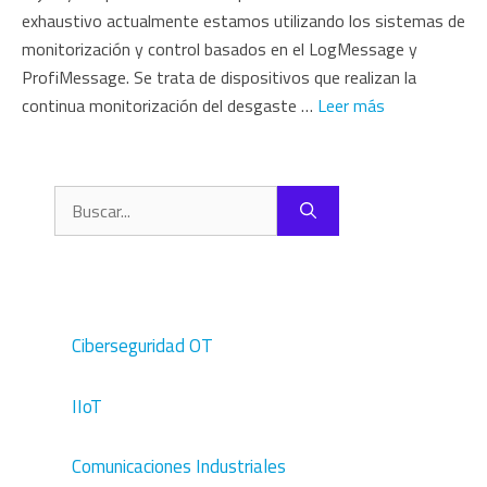
exhaustivo actualmente estamos utilizando los sistemas de
monitorización y control basados en el LogMessage y
ProfiMessage. Se trata de dispositivos que realizan la
continua monitorización del desgaste …
Leer más
Buscar:
Ciberseguridad OT
IIoT
Comunicaciones Industriales