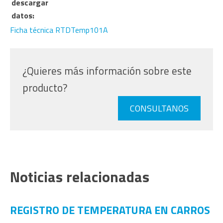
descargar
datos:
Ficha técnica RTDTemp101A
¿Quieres más información sobre este
producto?
CONSULTANOS
Noticias relacionadas
REGISTRO DE TEMPERATURA EN CARROS