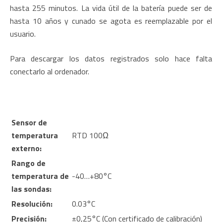
hasta 255 minutos. La vida útil de la batería puede ser de
hasta 10 años y cunado se agota es reemplazable por el
usuario.
Para descargar los datos registrados solo hace falta
conectarlo al ordenador.
Sensor de
temperatura
RTD 100Ω
externo:
Rango de
temperatura de
-40…+80°C
las sondas:
Resolución:
0.03°C
Precisión:
±0,25°C (Con certificado de calibración)