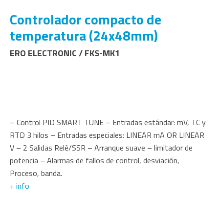
Controlador compacto de
temperatura (24x48mm)
ERO ELECTRONIC / FKS-MK1
– Control PID SMART TUNE – Entradas estándar: mV, TC y
RTD 3 hilos – Entradas especiales: LINEAR mA OR LINEAR
V – 2 Salidas Relé/SSR – Arranque suave – limitador de
potencia – Alarmas de fallos de control, desviación,
Proceso, banda.
+ info