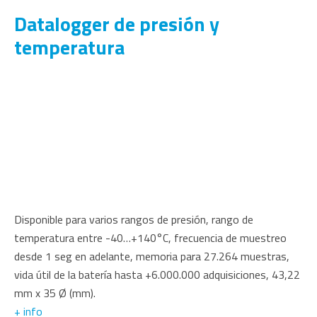
Datalogger de presión y
temperatura
Disponible para varios rangos de presión, rango de
temperatura entre -40…+140°C, frecuencia de muestreo
desde 1 seg en adelante, memoria para 27.264 muestras,
vida útil de la batería hasta +6.000.000 adquisiciones, 43,22
mm x 35 Ø (mm).
+ info