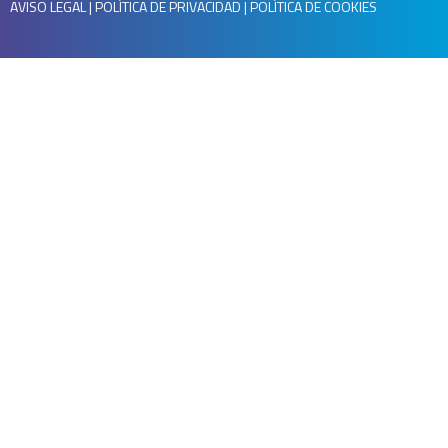
AVISO LEGAL
|
POLÍTICA DE PRIVACIDAD
|
POLÍTICA DE COOKIES