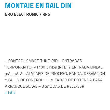
MONTAJE EN RAIL DIN
ERO ELECTRONIC / RFS
– CONTROL SMART TUNE-PID – ENTRADAS
TERMOPAR(TC), PT100 3 hilos (RTD) Y ENTRADA LINEAL
mA, mV, V – ALARMAS DE PROCESO, BANDA, DESVIACION
Y FALLO DE CONTROL – LIMITADOR DE POTENCIA PARA
ARRANQUE SUAVE – 3 SALIDAS DE RELE/SSR
+ info