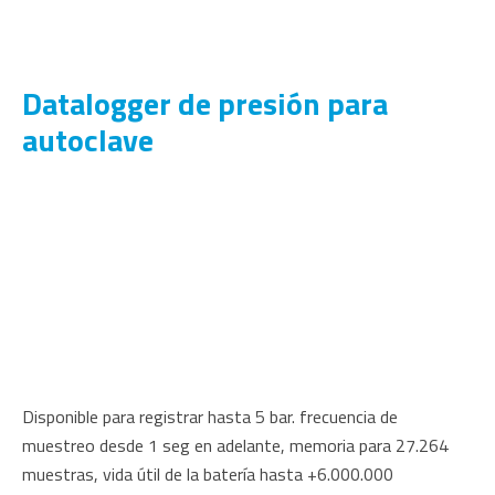
Datalogger de presión para
autoclave
Disponible para registrar hasta 5 bar. frecuencia de
muestreo desde 1 seg en adelante, memoria para 27.264
muestras, vida útil de la batería hasta +6.000.000