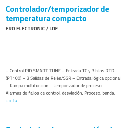
Controlador/temporizador de
temperatura compacto
ERO ELECTRONIC / LDE
– Control PID SMART TUNE – Entrada TC y 3 hilos RTD
(PT100) – 3 Salidas de Relés/SSR – Entrada lógica opcional
– Rampa multifuncion – temporizador de proceso –
Alarmas de fallos de control, desviación, Proceso, banda.
+ info