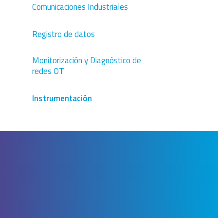
Comunicaciones Industriales
Registro de datos
Monitorización y Diagnóstico de
redes OT
Instrumentación