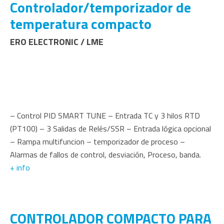
Controlador/temporizador de
temperatura compacto
ERO ELECTRONIC / LME
– Control PID SMART TUNE – Entrada TC y 3 hilos RTD
(PT100) – 3 Salidas de Relés/SSR – Entrada lógica opcional
– Rampa multifuncion – temporizador de proceso –
Alarmas de fallos de control, desviación, Proceso, banda.
+ info
CONTROLADOR COMPACTO PARA