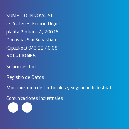
SUMELCO INNOVA, SL
c/ Zuatzu 3, Edificio Urgull,
planta 2 oficina 4, 20018
Donostia-San Sebastián
(Gipuzkoa) 943 22 40 08
SOLUCIONES
Soluciones IIoT
Registro de Datos
Monitorización de Protocolos y Seguridad Industrial
Comunicaciones Industriales