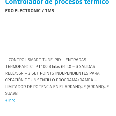
Controlador de procesos térmico
ERO ELECTRONIC / TMS
– CONTROL SMART TUNE-PID – ENTRADAS
TERMOPAR(TC), PT100 3 hilos (RTD) – 3 SALIDAS
RELÉ/SSR – 2 SET POINTS INDEPENDIENTES PARA
CREACIÓN DE UN SENCILLO PROGRAMA/RAMPA –
LIMITADOR DE POTENCIA EN EL ARRANQUE (ARRANQUE
SUAVE)
+ info