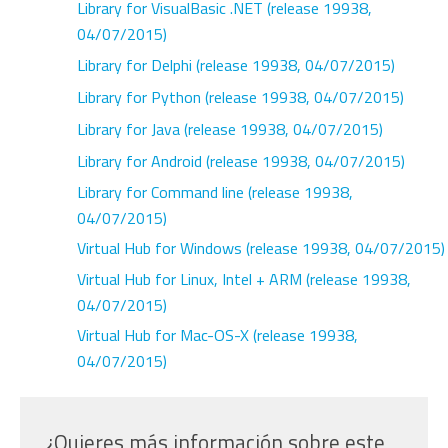
Library for VisualBasic .NET
(release 19938,
04/07/2015)
Library for Delphi
(release 19938, 04/07/2015)
Library for Python
(release 19938, 04/07/2015)
Library for Java
(release 19938, 04/07/2015)
Library for Android
(release 19938, 04/07/2015)
Library for Command line
(release 19938,
04/07/2015)
Virtual Hub for Windows
(release 19938, 04/07/2015)
Virtual Hub for Linux, Intel + ARM
(release 19938,
04/07/2015)
Virtual Hub for Mac-OS-X
(release 19938,
04/07/2015)
¿Quieres más información sobre este