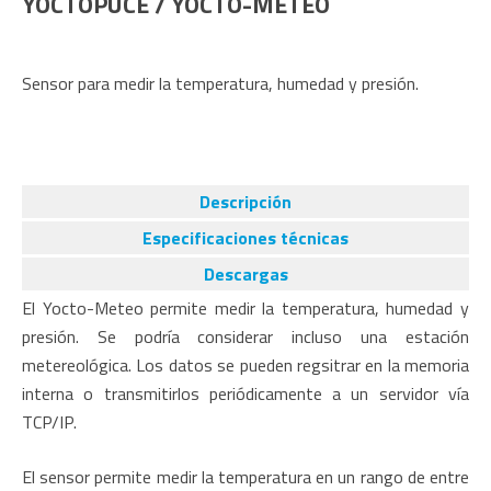
YOCTOPUCE / YOCTO-METEO
Sensor para medir la temperatura, humedad y presión.
Descripción
Especificaciones técnicas
Descargas
El Yocto-Meteo permite medir la temperatura, humedad y
presión. Se podría considerar incluso una estación
metereológica. Los datos se pueden regsitrar en la memoria
interna o transmitirlos periódicamente a un servidor vía
TCP/IP.
El sensor permite medir la temperatura en un rango de entre