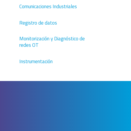
Comunicaciones Industriales
Registro de datos
Monitorización y Diagnóstico de
redes OT
Instrumentación