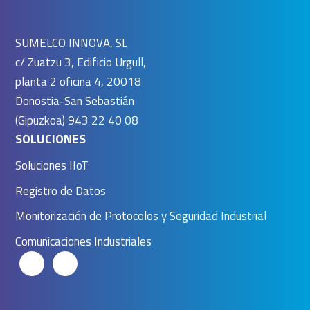
SUMELCO INNOVA, SL
c/ Zuatzu 3, Edificio Urgull,
planta 2 oficina 4, 20018
Donostia-San Sebastián
(Gipuzkoa) 943 22 40 08
SOLUCIONES
Soluciones IIoT
Registro de Datos
Monitorización de Protocolos y Seguridad Industrial
Comunicaciones Industriales