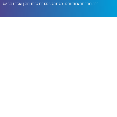
AVISO LEGAL
|
POLÍTICA DE PRIVACIDAD
|
POLÍTICA DE COOKIES