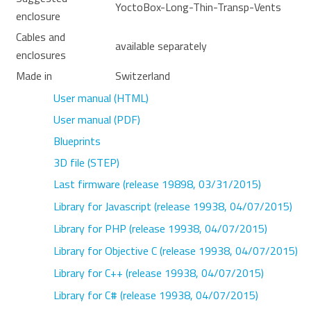
YoctoBox-Long-Thin-Transp-Vents
enclosure
Cables and
available separately
enclosures
Made in
Switzerland
User manual (HTML)
User manual (PDF)
Blueprints
3D file (STEP)
Last firmware
(release 19898, 03/31/2015)
Library for Javascript
(release 19938, 04/07/2015)
Library for PHP
(release 19938, 04/07/2015)
Library for Objective C
(release 19938, 04/07/2015)
Library for C++
(release 19938, 04/07/2015)
Library for C#
(release 19938, 04/07/2015)