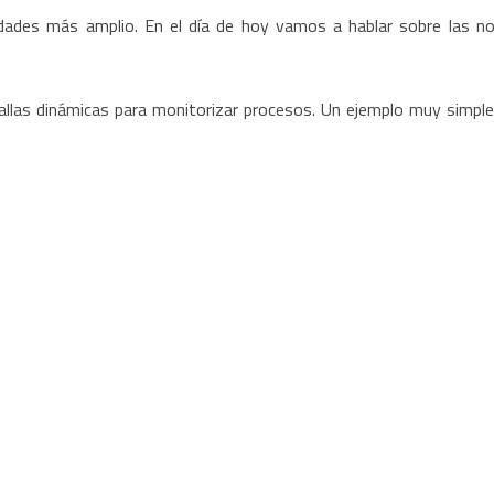
idades más amplio. En el día de hoy vamos a hablar sobre las n
allas dinámicas para monitorizar procesos. Un ejemplo muy simple 