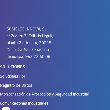
SUMELCO INNOVA, SL
c/ Zuatzu 3, Edificio Urgull,
planta 2 oficina 4, 20018
Donostia-San Sebastián
(Gipuzkoa) 943 22 40 08
SOLUCIONES
Soluciones IIoT
Registro de Datos
Monitorización de Protocolos y Seguridad Industrial
Comunicaciones Industriales