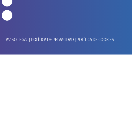
AVISO LEGAL
|
POLÍTICA DE PRIVACIDAD
|
POLÍTICA DE COOKIES