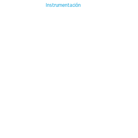
Instrumentación