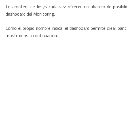
Los routers de Insys cada vez ofrecen un abanico de posibil
dashboard del Monitoring.
Como el propio nombre indica, el dashboard permite crear pant
mostramos a continuación.