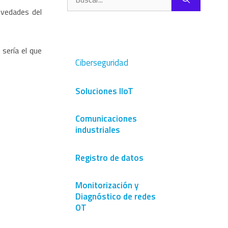
ovedades del
sería el que
Ciberseguridad
Soluciones IIoT
Comunicaciones
industriales
Registro de datos
Monitorización y
Diagnóstico de redes
OT