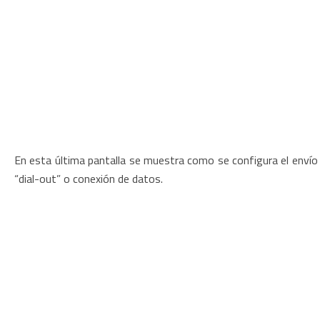
En esta última pantalla se muestra como se configura el enví
“dial-out” o conexión de datos.