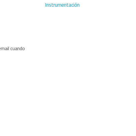
Instrumentación
 email cuando