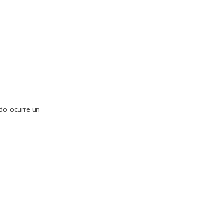
do ocurre un