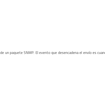
o de un paquete SNMP. El evento que desencadena el envío es cuan