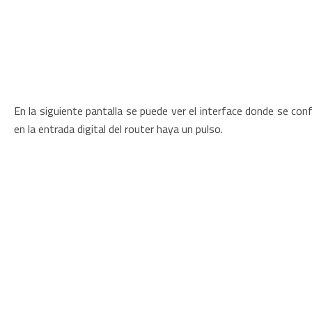
En la siguiente pantalla se puede ver el interface donde se con
en la entrada digital del router haya un pulso.