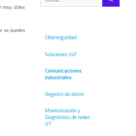
n muy útiles
es se pueden
Ciberseguridad
Soluciones IIoT
Comunicaciones
industriales
Registro de datos
Monitorización y
Diagnóstico de redes
OT