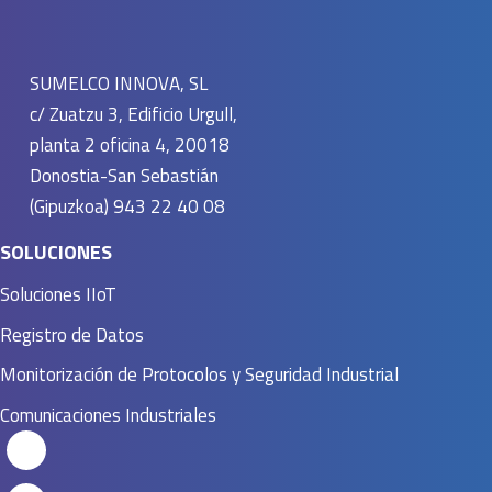
SUMELCO INNOVA, SL
c/ Zuatzu 3, Edificio Urgull,
planta 2 oficina 4, 20018
Donostia-San Sebastián
(Gipuzkoa) 943 22 40 08
SOLUCIONES
Soluciones IIoT
Registro de Datos
Monitorización de Protocolos y Seguridad Industrial
Comunicaciones Industriales