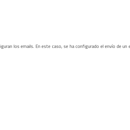
figuran los emails. En este caso, se ha configurado el envío de un