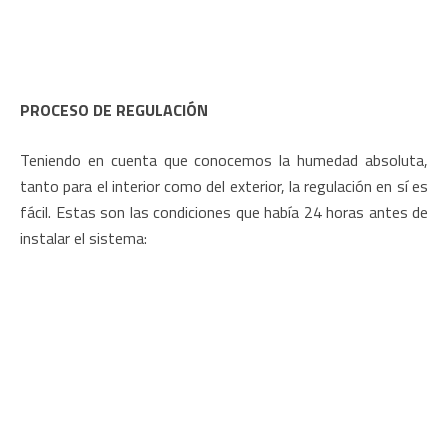
PROCESO DE REGULACIÓN
Teniendo en cuenta que conocemos la humedad absoluta,
tanto para el interior como del exterior, la regulación en sí es
fácil. Estas son las condiciones que había 24 horas antes de
instalar el sistema: