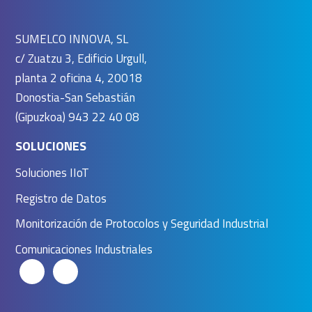
SUMELCO INNOVA, SL
c/ Zuatzu 3, Edificio Urgull,
planta 2 oficina 4, 20018
Donostia-San Sebastián
(Gipuzkoa) 943 22 40 08
SOLUCIONES
Soluciones IIoT
Registro de Datos
Monitorización de Protocolos y Seguridad Industrial
Comunicaciones Industriales