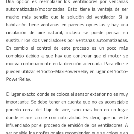
Una opción es reemplazar los ventiladores por ventanas
automatizadas/motorizadas. Esto tiene la ventaja de ser
mucho más sencillo que la solución del ventilador. Si la
habitación tiene ventanas en paredes opuestas y hay una
circulación de aire natural, incluso se puede pensar en
sustituir los dos ventiladores por ventanas automatizadas.
En cambio el control de este proceso es un poco más
complejo debido a que hay que controlar que el motor se
mueva continuamente en la dirección adecuada. Para ello se
pueden utilizar el Yocto-MaxiPowerRelay en lugar del Yocto-
PowerRelay.
El lugar exacto donde se coloca el sensor exterior no es muy
importante. Se debe tener en cuenta que no es aconsejable
ponerlo cerca del flujo de aire, sino más bien en un lugar
donde el aire circule con naturalidad. Es decir, que no esté
influenciado por el proceso de emisión de los ventiladores. A
ser posible los profesionales recomiendan que se coloque en