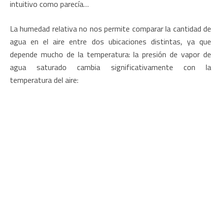
intuitivo como parecía…
La humedad relativa no nos permite comparar la cantidad de
agua en el aire entre dos ubicaciones distintas, ya que
depende mucho de la temperatura: la presión de vapor de
agua saturado cambia significativamente con la
temperatura del aire: