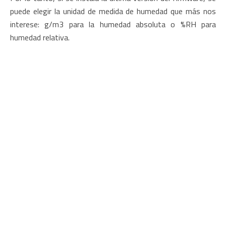
puede elegir la unidad de medida de humedad que más nos
interese: g/m3 para la humedad absoluta o %RH para
humedad relativa.