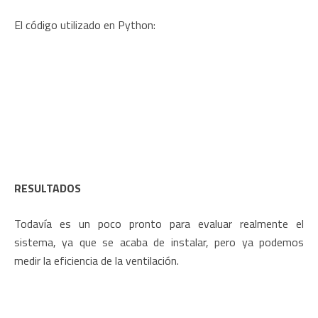
El código utilizado en Python:
RESULTADOS
Todavía es un poco pronto para evaluar realmente el
sistema, ya que se acaba de instalar, pero ya podemos
medir la eficiencia de la ventilación.