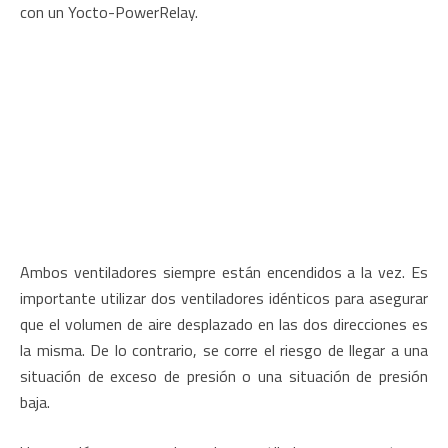
con un Yocto-PowerRelay.
Ambos ventiladores siempre están encendidos a la vez. Es
importante utilizar dos ventiladores idénticos para asegurar
que el volumen de aire desplazado en las dos direcciones es
la misma. De lo contrario, se corre el riesgo de llegar a una
situación de exceso de presión o una situación de presión
baja.