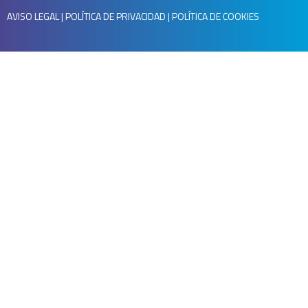
AVISO LEGAL
|
POLÍTICA DE PRIVACIDAD
|
POLÍTICA DE COOKIES