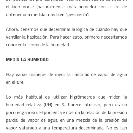
el lado norte (naturalmente más húmedo) con el fin de
obtener una medida más bien “pesimista”.
Ahora, tenemos que determinar la lógica de cuando hay que
ventilar la habitación. Para hacer esto, primero necesitamos
conocer la teoría de la humedad …
MEDIR LA HUMEDAD
Hay varias maneras de medir la cantidad de vapor de agua
en el aire.
Lo más habitual es utilizar higrómetros que miden la
humedad relativa (RH) en %. Parece intuitivo, pero es un
poco engañoso: El porcentaje nos da la relación de la presión
parcial de vapor de agua en una mezcla de la presión del
vapor saturado a una temperatura determinada. No es tan