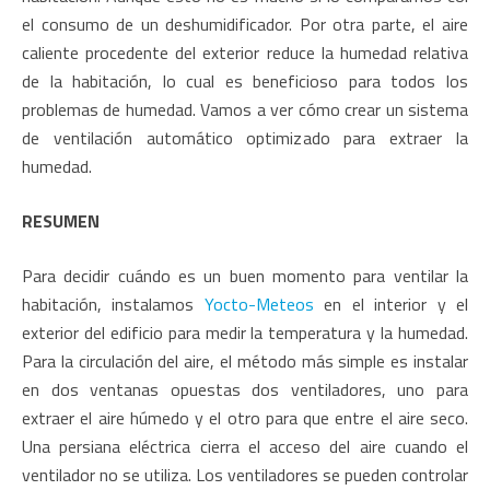
el consumo de un deshumidificador. Por otra parte, el aire
caliente procedente del exterior reduce la humedad relativa
de la habitación, lo cual es beneficioso para todos los
problemas de humedad. Vamos a ver cómo crear un sistema
de ventilación automático optimizado para extraer la
humedad.
RESUMEN
Para decidir cuándo es un buen momento para ventilar la
habitación, instalamos
Yocto-Meteos
en el interior y el
exterior del edificio para medir la temperatura y la humedad.
Para la circulación del aire, el método más simple es instalar
en dos ventanas opuestas dos ventiladores, uno para
extraer el aire húmedo y el otro para que entre el aire seco.
Una persiana eléctrica cierra el acceso del aire cuando el
ventilador no se utiliza. Los ventiladores se pueden controlar