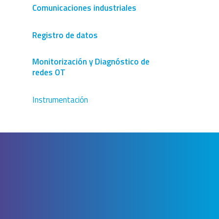
Comunicaciones industriales
Registro de datos
Monitorización y Diagnóstico de
redes OT
Instrumentación