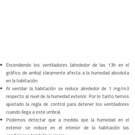
Encendiendo los ventiladores (alrededor de las 13h en el
gráfico de arriba) claramente afecta a la humedad absoluta
en la habitación.
Al ventilar la habitación se reduce alrededor de 1 mg/m3
respecto al nivel de la humedad exterior. Por lo tanto hemos
ajustado la regla de control para detener los ventiladores
cuando llega a este umbral.
Podemos detectar que a medida que la humedad en el
exterior se reduce en el interior de la habitación las