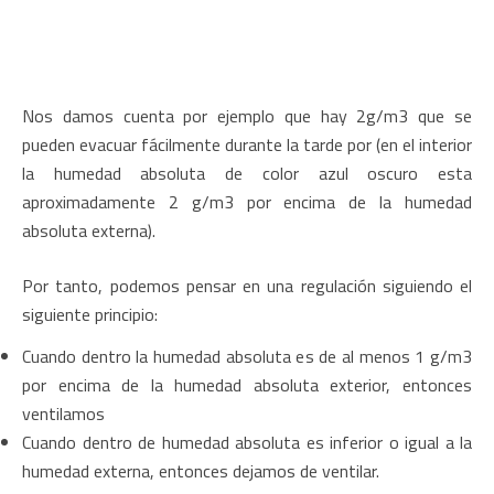
Nos damos cuenta por ejemplo que hay 2g/m3 que se
pueden evacuar fácilmente durante la tarde por (en el interior
la humedad absoluta de color azul oscuro esta
aproximadamente 2 g/m3 por encima de la humedad
absoluta externa).
Por tanto, podemos pensar en una regulación siguiendo el
siguiente principio:
Cuando dentro la humedad absoluta es de al menos 1 g/m3
por encima de la humedad absoluta exterior, entonces
ventilamos
Cuando dentro de humedad absoluta es inferior o igual a la
humedad externa, entonces dejamos de ventilar.