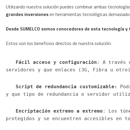
Utilizando nuestra solución puedes combinar ambas tecnología
grandes inversiones
en herramientas tecnológicas demasiado 
Desde SUMELCO somos conocedores de esta tecnología y t
Estos son los beneficios directos de nuestra solución:
Fácil acceso y configuración
: A través 
servidores y que enlaces (3G, Fibra u otro
Script de redundancia customizable: 
Pod
y que tipo de redundancia o servidor utili
Encriptación extremo a extremo
: Los tún
protegidos y se encuentren accesibles en t