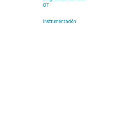
OT
Instrumentación