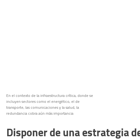
En el contexto de la infraestructura crítica, donde se
incluyen sectores como el energético, el de
transporte, las comunicaciones y la salud, la
redundancia cobra aún más importancia
Disponer de una estrategia de