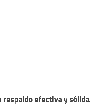
 respaldo efectiva y sólida