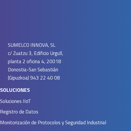
SUMELCO INNOVA, SL
c/ Zuatzu 3, Edificio Urgull,
planta 2 oficina 4, 20018
Donostia-San Sebastián
(Gipuzkoa) 943 22 40 08
SOLUCIONES
Soluciones IIoT
Registro de Datos
Monitorización de Protocolos y Seguridad Industrial