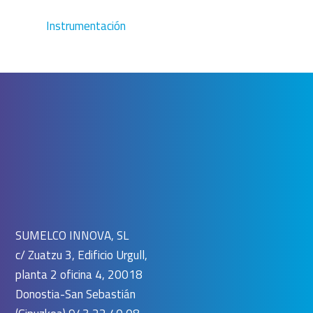
Instrumentación
SUMELCO INNOVA, SL
c/ Zuatzu 3, Edificio Urgull,
planta 2 oficina 4, 20018
Donostia-San Sebastián