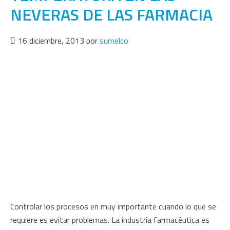
NEVERAS DE LAS FARMACIA
16 diciembre, 2013
por
sumelco
Controlar los procesos en muy importante cuando lo que se
requiere es evitar problemas. La industria farmacéutica es