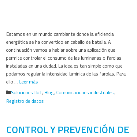
Estamos en un mundo cambiante donde la eficiencia
energética se ha convertido en caballo de batalla. A
continuación vamos a hablar sobre una aplicación que
permite controlar el consumo de las luminarias o farolas
instaladas en una ciudad. La idea es tan simple como que
podamos regular la intensidad lumínica de las farolas. Para
ello …
Leer más
Categorías
Soluciones IIoT
,
Blog
,
Comunicaciones industriales
,
Registro de datos
CONTROL Y PREVENCIÓN DE