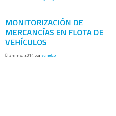
MONITORIZACIÓN DE
MERCANCÍAS EN FLOTA DE
VEHÍCULOS
3 enero, 2014
por
sumelco