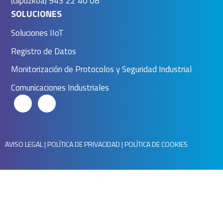
(Gipuzkoa) 943 22 40 08
SOLUCIONES
Soluciones IIoT
Registro de Datos
Monitorización de Protocolos y Seguridad Industrial
Comunicaciones Industriales
AVISO LEGAL
|
POLÍTICA DE PRIVACIDAD
|
POLÍTICA DE COOKIES