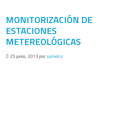
MONITORIZACIÓN DE
ESTACIONES
METEREOLÓGICAS
25 junio, 2013
por
sumelco