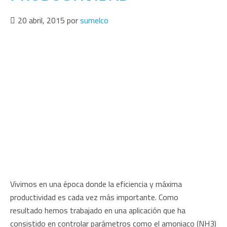
20 abril, 2015
por
sumelco
Vivimos en una época donde la eficiencia y máxima
productividad es cada vez más importante. Como
resultado hemos trabajado en una aplicación que ha
consistido en controlar parámetros como el amoniaco (NH3)