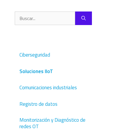
Buscar:
Ciberseguridad
Soluciones IIoT
Comunicaciones industriales
Registro de datos
Monitorización y Diagnóstico de
redes OT