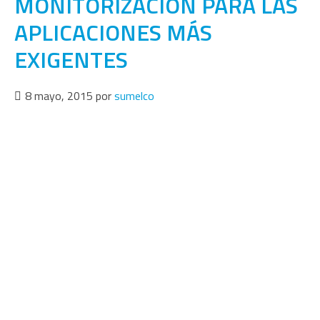
MONITORIZACIÓN PARA LAS
APLICACIONES MÁS
EXIGENTES
8 mayo, 2015
por
sumelco