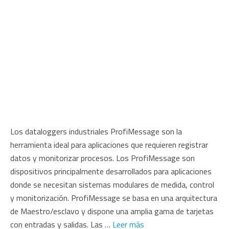
Los dataloggers industriales ProfiMessage son la
herramienta ideal para aplicaciones que requieren registrar
datos y monitorizar procesos. Los ProfiMessage son
dispositivos principalmente desarrollados para aplicaciones
donde se necesitan sistemas modulares de medida, control
y monitorización. ProfiMessage se basa en una arquitectura
de Maestro/esclavo y dispone una amplia gama de tarjetas
con entradas y salidas. Las …
Leer más